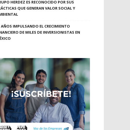
RUPO HERDEZ ES RECONOCIDO POR SUS
RÁCTICAS QUE GENERAN VALOR SOCIAL Y
MBIENTAL
0 AÑOS IMPULSANDO EL CRECIMIENTO
INANCIERO DE MILES DE INVERSIONISTAS EN
ÉXICO