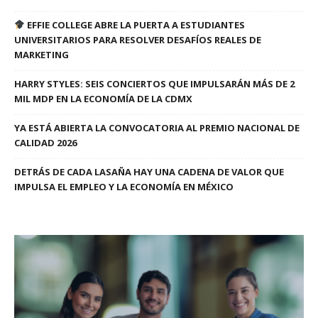
EFFIE COLLEGE ABRE LA PUERTA A ESTUDIANTES
UNIVERSITARIOS PARA RESOLVER DESAFÍOS REALES DE
MARKETING
HARRY STYLES: SEIS CONCIERTOS QUE IMPULSARÁN MÁS DE 2
MIL MDP EN LA ECONOMÍA DE LA CDMX
YA ESTÁ ABIERTA LA CONVOCATORIA AL PREMIO NACIONAL DE
CALIDAD 2026
DETRÁS DE CADA LASAÑA HAY UNA CADENA DE VALOR QUE
IMPULSA EL EMPLEO Y LA ECONOMÍA EN MÉXICO