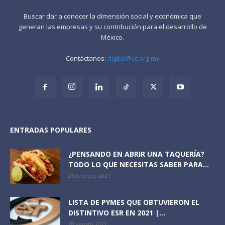
Buscar dar a conocer la dimensión social y económica que
generan las empresas y su contribución para el desarrollo de
México.
Contáctanos:
digital@cc.org.mx
ENTRADAS POPULARES
¿PENSANDO EN ABRIR UNA TAQUERÍA?
TODO LO QUE NECESITAS SABER PARA...
26 febrero 2021
LISTA DE PYMES QUE OBTUVIERON EL
DISTINTIVO ESR EN 2021 |...
28 agosto 2021