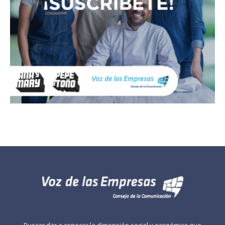
Buscar dar a conocer la dimensión social y económica que