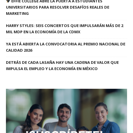
EFFIE COLLEGE ABRE LA PUERTA A ESTUDIANTES
UNIVERSITARIOS PARA RESOLVER DESAFÍOS REALES DE
MARKETING
HARRY STYLES: SEIS CONCIERTOS QUE IMPULSARÁN MÁS DE 2
MIL MDP EN LA ECONOMÍA DE LA CDMX
YA ESTÁ ABIERTA LA CONVOCATORIA AL PREMIO NACIONAL DE
CALIDAD 2026
DETRÁS DE CADA LASAÑA HAY UNA CADENA DE VALOR QUE
IMPULSA EL EMPLEO Y LA ECONOMÍA EN MÉXICO