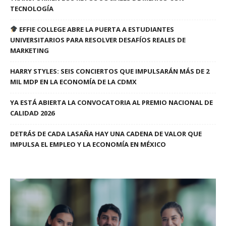
TECNOLOGÍA
EFFIE COLLEGE ABRE LA PUERTA A ESTUDIANTES
UNIVERSITARIOS PARA RESOLVER DESAFÍOS REALES DE
MARKETING
HARRY STYLES: SEIS CONCIERTOS QUE IMPULSARÁN MÁS DE 2
MIL MDP EN LA ECONOMÍA DE LA CDMX
YA ESTÁ ABIERTA LA CONVOCATORIA AL PREMIO NACIONAL DE
CALIDAD 2026
DETRÁS DE CADA LASAÑA HAY UNA CADENA DE VALOR QUE
IMPULSA EL EMPLEO Y LA ECONOMÍA EN MÉXICO