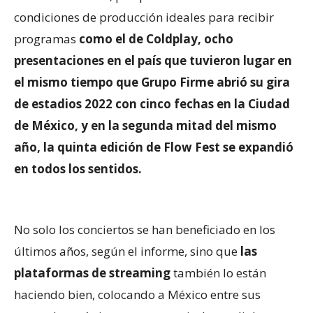
condiciones de producción ideales para recibir
programas
como el de Coldplay, ocho
presentaciones en el país que tuvieron lugar en
el mismo tiempo que Grupo Firme abrió su gira
de estadios 2022 con cinco fechas en la Ciudad
de México, y en la segunda mitad del mismo
año, la quinta edición de Flow Fest se expandió
en todos los sentidos.
No solo los conciertos se han beneficiado en los
últimos años, según el informe, sino que
las
plataformas de streaming
también lo están
haciendo bien, colocando a México entre sus