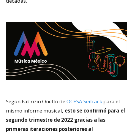
décadas.
Según Fabrizio Onetto de
OCESA Seitrack
para el
mismo informe musical
, esto se confirmó para el
segundo trimestre de 2022 gracias a las
primeras iteraciones posteriores al