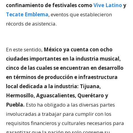
confinamiento de festivales como
Vive Latino
y
Tecate Emblema
, eventos que establecieron
récords de asistencia.
En este sentido,
México ya cuenta con ocho
ciudades importantes en la industria musical,
cinco de las cuales se encuentran en desarrollo
en términos de producción e infraestructura
local dedicada a la industria: Tijuana,
Hermosillo, Aguascalientes, Querétaro y
Puebla.
Esto ha obligado a las diversas partes
involucradas a trabajar para cumplir con los
requisitos financieros y culturales necesarios para
garantizar que la nación no solo conserve su