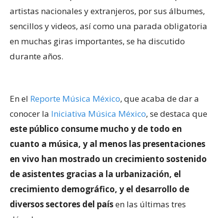
artistas nacionales y extranjeros, por sus álbumes,
sencillos y videos, así como una parada obligatoria
en muchas giras importantes, se ha discutido
durante años.
En el
Reporte Música México
, que acaba de dar a
conocer la
Iniciativa Música México
, se destaca que
este público consume mucho y de todo en
cuanto a música, y al menos las presentaciones
en vivo han mostrado un crecimiento sostenido
de asistentes gracias a la urbanización, el
crecimiento demográfico, y el desarrollo de
diversos sectores del país
en las últimas tres