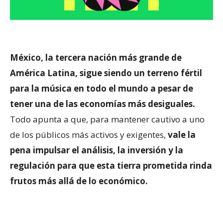
México, la tercera nación más grande de
América Latina, sigue siendo un terreno fértil
para la música en todo el mundo a pesar de
tener una de las economías más desiguales.
Todo apunta a que, para mantener cautivo a uno
de los públicos más activos y exigentes,
vale la
pena impulsar el análisis, la inversión y la
regulación para que esta tierra prometida rinda
frutos más allá de lo económico.