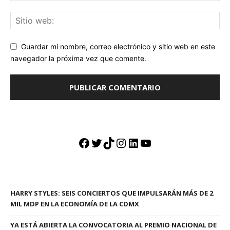
Guardar mi nombre, correo electrónico y sitio web en este
navegador la próxima vez que comente.
Facebook
Twitter
TikTok
Instagram
LinkedIn
YouTube
HARRY STYLES: SEIS CONCIERTOS QUE IMPULSARÁN MÁS DE 2
MIL MDP EN LA ECONOMÍA DE LA CDMX
YA ESTÁ ABIERTA LA CONVOCATORIA AL PREMIO NACIONAL DE