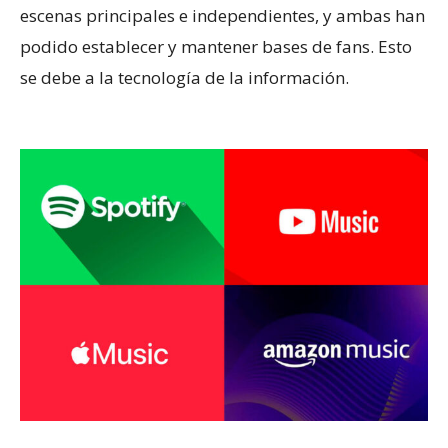
escenas principales e independientes, y ambas han
podido establecer y mantener bases de fans. Esto
se debe a la tecnología de la información.