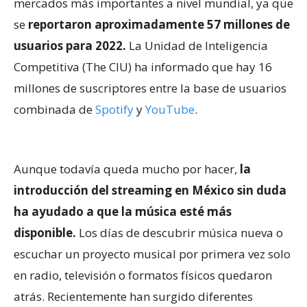
mercados más importantes a nivel mundial, ya que
se
reportaron aproximadamente 57 millones de
usuarios para 2022.
La Unidad de Inteligencia
Competitiva (The CIU) ha informado que hay 16
millones de suscriptores entre la base de usuarios
combinada de
Spotify
y
YouTube
.
Aunque todavía queda mucho por hacer,
la
introducción del streaming en México sin duda
ha ayudado a que la música esté más
disponible.
Los días de descubrir música nueva o
escuchar un proyecto musical por primera vez solo
en radio, televisión o formatos físicos quedaron
atrás. Recientemente han surgido diferentes