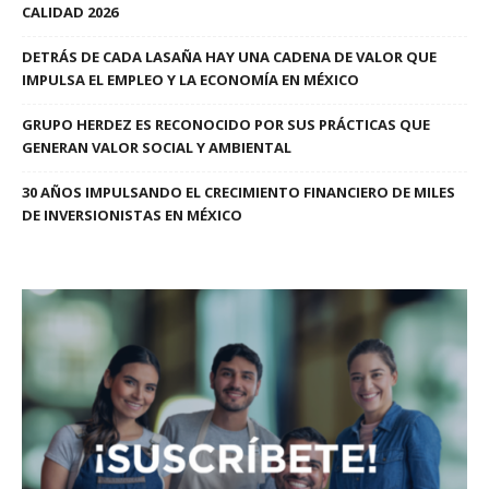
CALIDAD 2026
DETRÁS DE CADA LASAÑA HAY UNA CADENA DE VALOR QUE
IMPULSA EL EMPLEO Y LA ECONOMÍA EN MÉXICO
GRUPO HERDEZ ES RECONOCIDO POR SUS PRÁCTICAS QUE
GENERAN VALOR SOCIAL Y AMBIENTAL
30 AÑOS IMPULSANDO EL CRECIMIENTO FINANCIERO DE MILES
DE INVERSIONISTAS EN MÉXICO