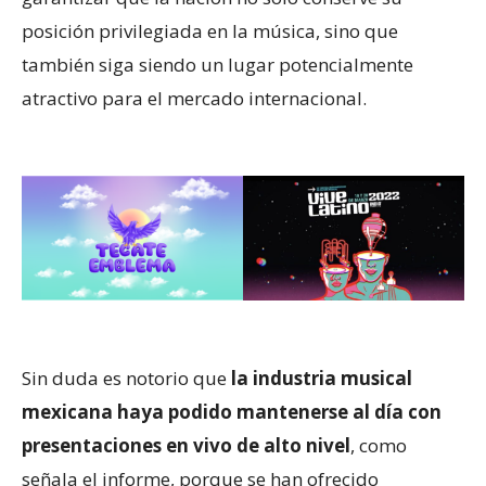
posición privilegiada en la música, sino que
también siga siendo un lugar potencialmente
atractivo para el mercado internacional.
Sin duda es notorio que
la industria musical
mexicana haya podido mantenerse al día con
presentaciones en vivo de alto nivel
, como
señala el informe, porque se han ofrecido