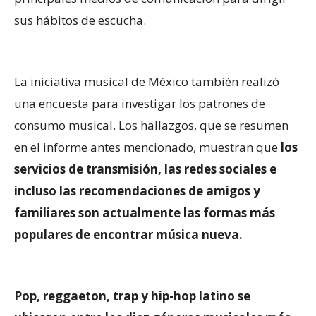
sus hábitos de escucha.
La iniciativa musical de México también realizó
una encuesta para investigar los patrones de
consumo musical. Los hallazgos, que se resumen
en el informe antes mencionado, muestran que
los
servicios de transmisión, las redes sociales e
incluso las recomendaciones de amigos y
familiares son actualmente las formas más
populares de encontrar música nueva.
Pop, reggaeton, trap y hip-hop latino se