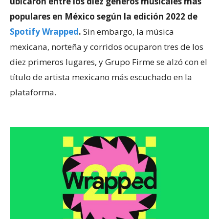
ubicaron entre los diez géneros musicales más
populares en México según la edición 2022 de
Spotify Wrapped
.
Sin embargo, la música
mexicana, norteña y corridos ocuparon tres de los
diez primeros lugares, y Grupo Firme se alzó con el
título de artista mexicano más escuchado en la
plataforma.