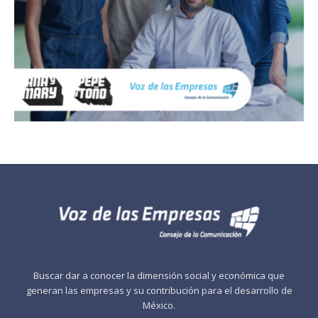
Buscar dar a conocer la dimensión social y económica que
generan las empresas y su contribución para el desarrollo de
México.