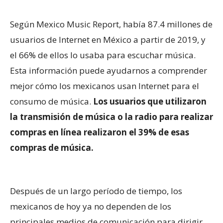
Según Mexico Music Report, había 87.4 millones de
usuarios de Internet en México a partir de 2019, y
el 66% de ellos lo usaba para escuchar música.
Esta información puede ayudarnos a comprender
mejor cómo los mexicanos usan Internet para el
consumo de música.
Los usuarios que utilizaron
la transmisión de música o la radio para realizar
compras en línea realizaron el 39% de esas
compras de música.
Después de un largo período de tiempo, los
mexicanos de hoy ya no dependen de los
principales medios de comunicación para dirigir