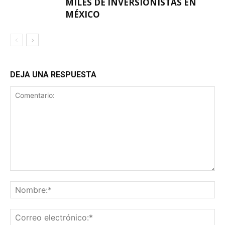
MILES DE INVERSIONISTAS EN
MÉXICO
DEJA UNA RESPUESTA