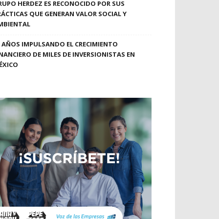
RUPO HERDEZ ES RECONOCIDO POR SUS
RÁCTICAS QUE GENERAN VALOR SOCIAL Y
MBIENTAL
0 AÑOS IMPULSANDO EL CRECIMIENTO
INANCIERO DE MILES DE INVERSIONISTAS EN
ÉXICO