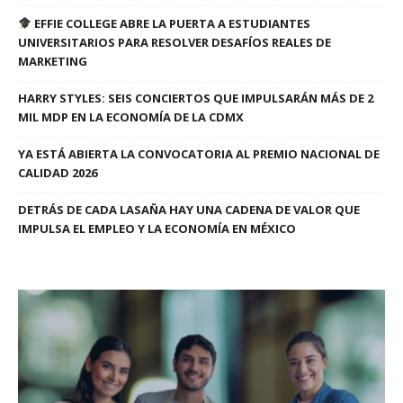
EFFIE COLLEGE ABRE LA PUERTA A ESTUDIANTES
UNIVERSITARIOS PARA RESOLVER DESAFÍOS REALES DE
MARKETING
HARRY STYLES: SEIS CONCIERTOS QUE IMPULSARÁN MÁS DE 2
MIL MDP EN LA ECONOMÍA DE LA CDMX
YA ESTÁ ABIERTA LA CONVOCATORIA AL PREMIO NACIONAL DE
CALIDAD 2026
DETRÁS DE CADA LASAÑA HAY UNA CADENA DE VALOR QUE
IMPULSA EL EMPLEO Y LA ECONOMÍA EN MÉXICO