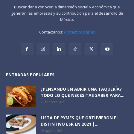
Buscar dar a conocer la dimensión social y económica que
generan las empresas y su contribución para el desarrollo de
México.
Contáctanos:
digital@cc.org.mx
ENTRADAS POPULARES
¿PENSANDO EN ABRIR UNA TAQUERÍA?
TODO LO QUE NECESITAS SABER PARA...
26 febrero 2021
LISTA DE PYMES QUE OBTUVIERON EL
DISTINTIVO ESR EN 2021 |...
28 agosto 2021