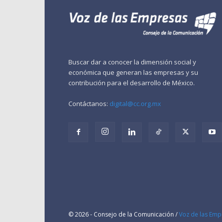
Buscar dar a conocer la dimensión social y
económica que generan las empresas y su
contribución para el desarrollo de México.
Contáctanos:
digital@cc.org.mx
© 2026 - Consejo de la Comunicación /
Voz de las Emp