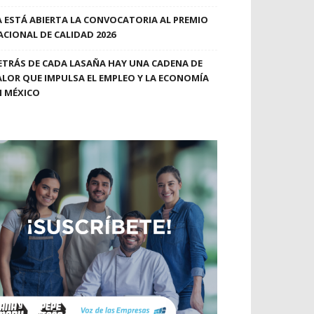
A ESTÁ ABIERTA LA CONVOCATORIA AL PREMIO
ACIONAL DE CALIDAD 2026
ETRÁS DE CADA LASAÑA HAY UNA CADENA DE
ALOR QUE IMPULSA EL EMPLEO Y LA ECONOMÍA
N MÉXICO