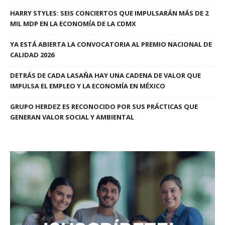
HARRY STYLES: SEIS CONCIERTOS QUE IMPULSARÁN MÁS DE 2
MIL MDP EN LA ECONOMÍA DE LA CDMX
YA ESTÁ ABIERTA LA CONVOCATORIA AL PREMIO NACIONAL DE
CALIDAD 2026
DETRÁS DE CADA LASAÑA HAY UNA CADENA DE VALOR QUE
IMPULSA EL EMPLEO Y LA ECONOMÍA EN MÉXICO
GRUPO HERDEZ ES RECONOCIDO POR SUS PRÁCTICAS QUE
GENERAN VALOR SOCIAL Y AMBIENTAL