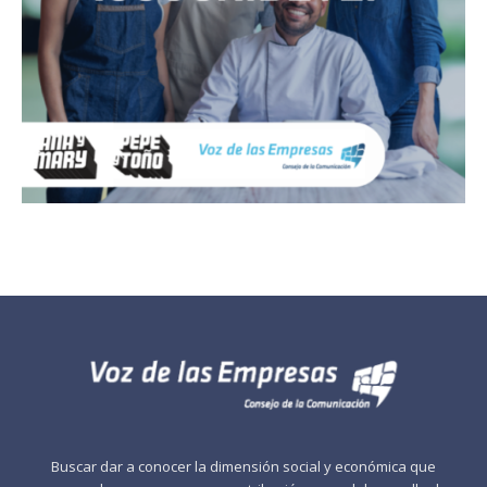
Buscar dar a conocer la dimensión social y económica que