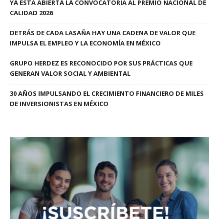
YA ESTÁ ABIERTA LA CONVOCATORIA AL PREMIO NACIONAL DE
CALIDAD 2026
DETRÁS DE CADA LASAÑA HAY UNA CADENA DE VALOR QUE
IMPULSA EL EMPLEO Y LA ECONOMÍA EN MÉXICO
GRUPO HERDEZ ES RECONOCIDO POR SUS PRÁCTICAS QUE
GENERAN VALOR SOCIAL Y AMBIENTAL
30 AÑOS IMPULSANDO EL CRECIMIENTO FINANCIERO DE MILES
DE INVERSIONISTAS EN MÉXICO