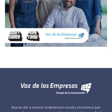
Buscar dar a conocer la dimensión social y económica que