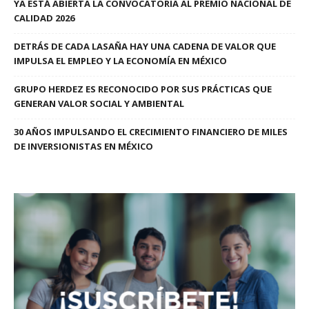
YA ESTÁ ABIERTA LA CONVOCATORIA AL PREMIO NACIONAL DE
CALIDAD 2026
DETRÁS DE CADA LASAÑA HAY UNA CADENA DE VALOR QUE
IMPULSA EL EMPLEO Y LA ECONOMÍA EN MÉXICO
GRUPO HERDEZ ES RECONOCIDO POR SUS PRÁCTICAS QUE
GENERAN VALOR SOCIAL Y AMBIENTAL
30 AÑOS IMPULSANDO EL CRECIMIENTO FINANCIERO DE MILES
DE INVERSIONISTAS EN MÉXICO