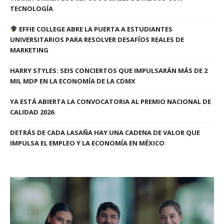
TECNOLOGÍA
EFFIE COLLEGE ABRE LA PUERTA A ESTUDIANTES
UNIVERSITARIOS PARA RESOLVER DESAFÍOS REALES DE
MARKETING
HARRY STYLES: SEIS CONCIERTOS QUE IMPULSARÁN MÁS DE 2
MIL MDP EN LA ECONOMÍA DE LA CDMX
YA ESTÁ ABIERTA LA CONVOCATORIA AL PREMIO NACIONAL DE
CALIDAD 2026
DETRÁS DE CADA LASAÑA HAY UNA CADENA DE VALOR QUE
IMPULSA EL EMPLEO Y LA ECONOMÍA EN MÉXICO