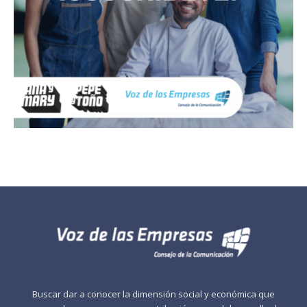
Buscar dar a conocer la dimensión social y económica que