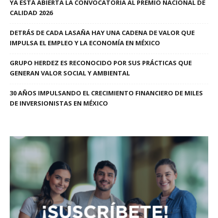
YA ESTÁ ABIERTA LA CONVOCATORIA AL PREMIO NACIONAL DE
CALIDAD 2026
DETRÁS DE CADA LASAÑA HAY UNA CADENA DE VALOR QUE
IMPULSA EL EMPLEO Y LA ECONOMÍA EN MÉXICO
GRUPO HERDEZ ES RECONOCIDO POR SUS PRÁCTICAS QUE
GENERAN VALOR SOCIAL Y AMBIENTAL
30 AÑOS IMPULSANDO EL CRECIMIENTO FINANCIERO DE MILES
DE INVERSIONISTAS EN MÉXICO