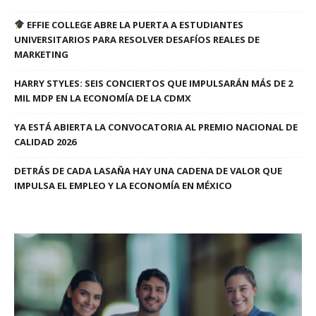
EFFIE COLLEGE ABRE LA PUERTA A ESTUDIANTES
UNIVERSITARIOS PARA RESOLVER DESAFÍOS REALES DE
MARKETING
HARRY STYLES: SEIS CONCIERTOS QUE IMPULSARÁN MÁS DE 2
MIL MDP EN LA ECONOMÍA DE LA CDMX
YA ESTÁ ABIERTA LA CONVOCATORIA AL PREMIO NACIONAL DE
CALIDAD 2026
DETRÁS DE CADA LASAÑA HAY UNA CADENA DE VALOR QUE
IMPULSA EL EMPLEO Y LA ECONOMÍA EN MÉXICO