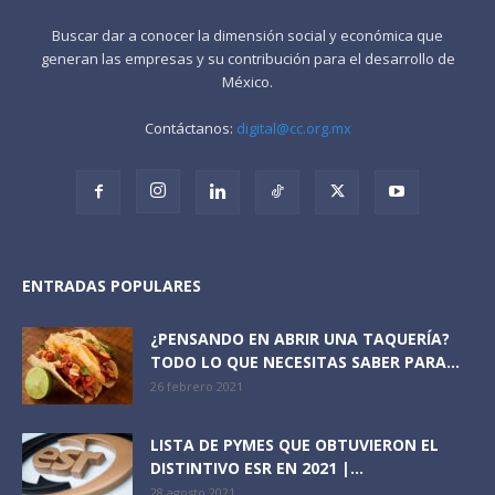
Buscar dar a conocer la dimensión social y económica que
generan las empresas y su contribución para el desarrollo de
México.
Contáctanos:
digital@cc.org.mx
ENTRADAS POPULARES
¿PENSANDO EN ABRIR UNA TAQUERÍA?
TODO LO QUE NECESITAS SABER PARA...
26 febrero 2021
LISTA DE PYMES QUE OBTUVIERON EL
DISTINTIVO ESR EN 2021 |...
28 agosto 2021