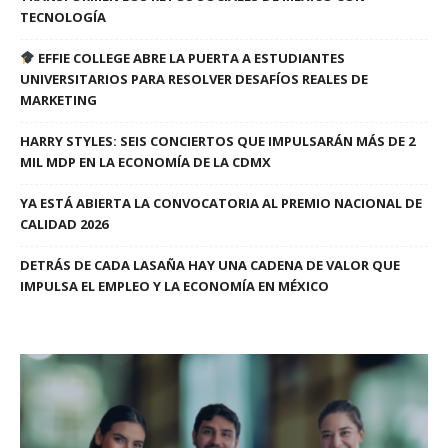
TECNOLOGÍA
EFFIE COLLEGE ABRE LA PUERTA A ESTUDIANTES
UNIVERSITARIOS PARA RESOLVER DESAFÍOS REALES DE
MARKETING
HARRY STYLES: SEIS CONCIERTOS QUE IMPULSARÁN MÁS DE 2
MIL MDP EN LA ECONOMÍA DE LA CDMX
YA ESTÁ ABIERTA LA CONVOCATORIA AL PREMIO NACIONAL DE
CALIDAD 2026
DETRÁS DE CADA LASAÑA HAY UNA CADENA DE VALOR QUE
IMPULSA EL EMPLEO Y LA ECONOMÍA EN MÉXICO