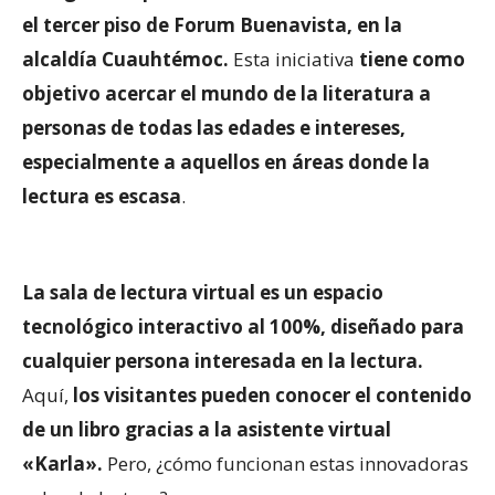
el tercer piso de Forum Buenavista, en la
alcaldía Cuauhtémoc.
Esta iniciativa
tiene como
objetivo acercar el mundo de la literatura a
personas de todas las edades e intereses,
especialmente a aquellos en áreas donde la
lectura es escasa
.
La sala de lectura virtual es un espacio
tecnológico interactivo al 100%, diseñado para
cualquier persona interesada en la lectura.
Aquí,
los visitantes pueden conocer el contenido
de un libro gracias a la asistente virtual
«Karla».
Pero, ¿cómo funcionan estas innovadoras