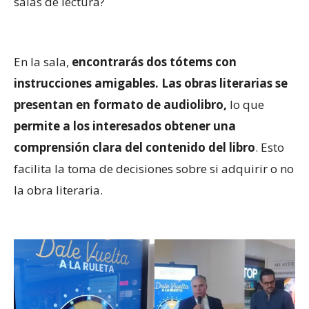
salas de lectura?
En la sala,
encontrarás dos tótems con
instrucciones amigables.
Las obras literarias se
presentan en formato de audiolibro,
lo que
permite a los interesados obtener una
comprensión clara del contenido del libro
. Esto
facilita la toma de decisiones sobre si adquirir o no
la obra literaria.