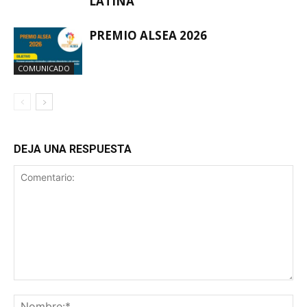
LATINA
PREMIO ALSEA 2026
COMUNICADO
DEJA UNA RESPUESTA