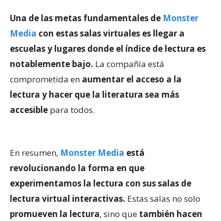
Una de las metas fundamentales de
Monster
Media
con estas salas virtuales es llegar a
escuelas y lugares donde el índice de lectura es
notablemente bajo.
La compañía está
comprometida en
aumentar el acceso a la
lectura y hacer que la literatura sea más
accesible
para todos.
En resumen,
Monster Media
está
revolucionando la forma en que
experimentamos la lectura con sus salas de
lectura virtual interactivas.
Estas salas no solo
promueven la lectura
, sino que
también hacen