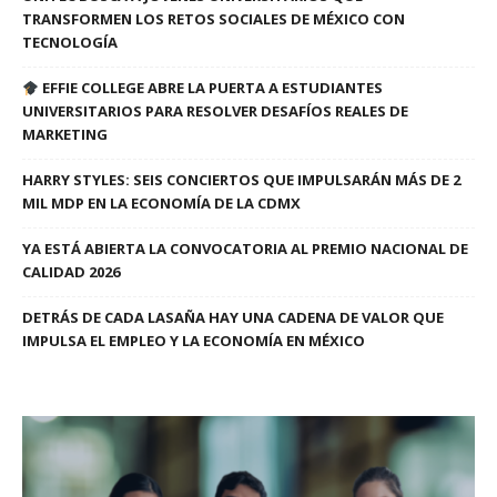
TRANSFORMEN LOS RETOS SOCIALES DE MÉXICO CON
TECNOLOGÍA
EFFIE COLLEGE ABRE LA PUERTA A ESTUDIANTES
UNIVERSITARIOS PARA RESOLVER DESAFÍOS REALES DE
MARKETING
HARRY STYLES: SEIS CONCIERTOS QUE IMPULSARÁN MÁS DE 2
MIL MDP EN LA ECONOMÍA DE LA CDMX
YA ESTÁ ABIERTA LA CONVOCATORIA AL PREMIO NACIONAL DE
CALIDAD 2026
DETRÁS DE CADA LASAÑA HAY UNA CADENA DE VALOR QUE
IMPULSA EL EMPLEO Y LA ECONOMÍA EN MÉXICO