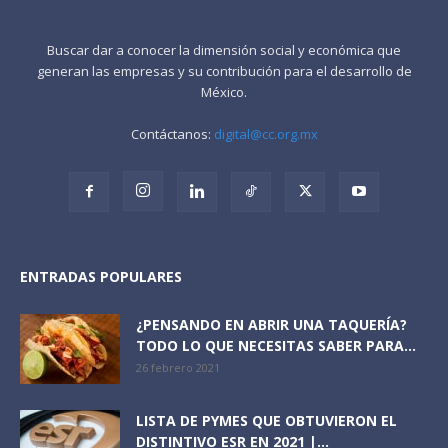
Buscar dar a conocer la dimensión social y económica que
generan las empresas y su contribución para el desarrollo de
México.
Contáctanos:
digital@cc.org.mx
ENTRADAS POPULARES
¿PENSANDO EN ABRIR UNA TAQUERÍA?
TODO LO QUE NECESITAS SABER PARA...
26 febrero 2021
LISTA DE PYMES QUE OBTUVIERON EL
DISTINTIVO ESR EN 2021 |...