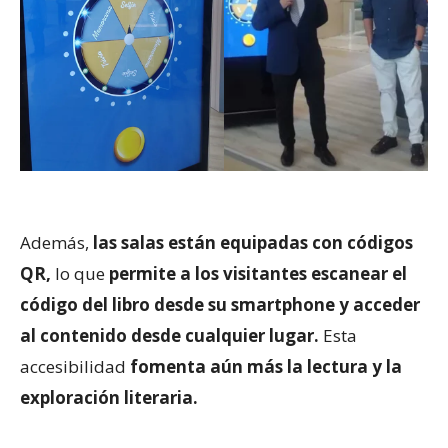
Además,
las salas están equipadas con códigos
QR,
lo que
permite a los visitantes escanear el
código del libro desde su smartphone y acceder
al contenido desde cualquier lugar.
Esta
accesibilidad
fomenta aún más la lectura y la
exploración literaria.