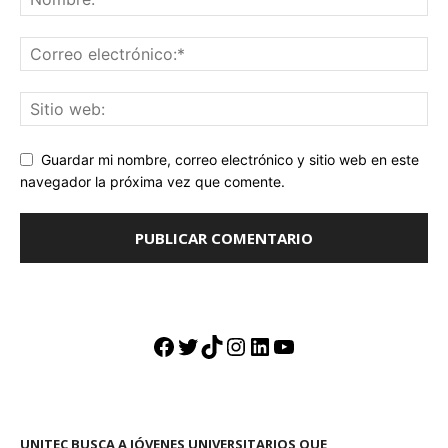
Guardar mi nombre, correo electrónico y sitio web en este
navegador la próxima vez que comente.
Facebook
Twitter
TikTok
Instagram
LinkedIn
YouTube
UNITEC BUSCA A JÓVENES UNIVERSITARIOS QUE