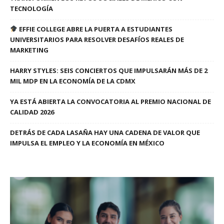
TECNOLOGÍA
EFFIE COLLEGE ABRE LA PUERTA A ESTUDIANTES
UNIVERSITARIOS PARA RESOLVER DESAFÍOS REALES DE
MARKETING
HARRY STYLES: SEIS CONCIERTOS QUE IMPULSARÁN MÁS DE 2
MIL MDP EN LA ECONOMÍA DE LA CDMX
YA ESTÁ ABIERTA LA CONVOCATORIA AL PREMIO NACIONAL DE
CALIDAD 2026
DETRÁS DE CADA LASAÑA HAY UNA CADENA DE VALOR QUE
IMPULSA EL EMPLEO Y LA ECONOMÍA EN MÉXICO