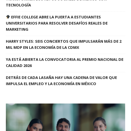
TECNOLOGÍA
EFFIE COLLEGE ABRE LA PUERTA A ESTUDIANTES
UNIVERSITARIOS PARA RESOLVER DESAFÍOS REALES DE
MARKETING
HARRY STYLES: SEIS CONCIERTOS QUE IMPULSARÁN MÁS DE 2
MIL MDP EN LA ECONOMÍA DE LA CDMX
YA ESTÁ ABIERTA LA CONVOCATORIA AL PREMIO NACIONAL DE
CALIDAD 2026
DETRÁS DE CADA LASAÑA HAY UNA CADENA DE VALOR QUE
IMPULSA EL EMPLEO Y LA ECONOMÍA EN MÉXICO