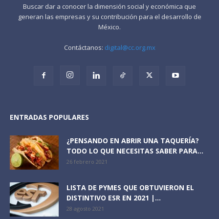
Buscar dar a conocer la dimensión social y económica que
generan las empresas y su contribución para el desarrollo de
México.
Contáctanos:
digital@cc.org.mx
ENTRADAS POPULARES
¿PENSANDO EN ABRIR UNA TAQUERÍA?
TODO LO QUE NECESITAS SABER PARA...
26 febrero 2021
LISTA DE PYMES QUE OBTUVIERON EL
DISTINTIVO ESR EN 2021 |...
28 agosto 2021