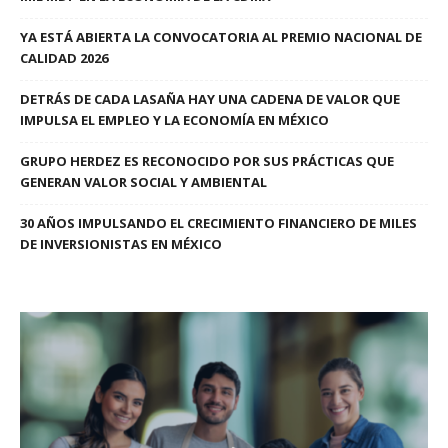
YA ESTÁ ABIERTA LA CONVOCATORIA AL PREMIO NACIONAL DE
CALIDAD 2026
DETRÁS DE CADA LASAÑA HAY UNA CADENA DE VALOR QUE
IMPULSA EL EMPLEO Y LA ECONOMÍA EN MÉXICO
GRUPO HERDEZ ES RECONOCIDO POR SUS PRÁCTICAS QUE
GENERAN VALOR SOCIAL Y AMBIENTAL
30 AÑOS IMPULSANDO EL CRECIMIENTO FINANCIERO DE MILES
DE INVERSIONISTAS EN MÉXICO