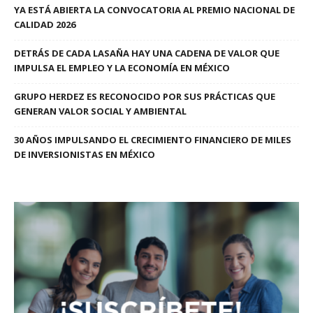
YA ESTÁ ABIERTA LA CONVOCATORIA AL PREMIO NACIONAL DE
CALIDAD 2026
DETRÁS DE CADA LASAÑA HAY UNA CADENA DE VALOR QUE
IMPULSA EL EMPLEO Y LA ECONOMÍA EN MÉXICO
GRUPO HERDEZ ES RECONOCIDO POR SUS PRÁCTICAS QUE
GENERAN VALOR SOCIAL Y AMBIENTAL
30 AÑOS IMPULSANDO EL CRECIMIENTO FINANCIERO DE MILES
DE INVERSIONISTAS EN MÉXICO