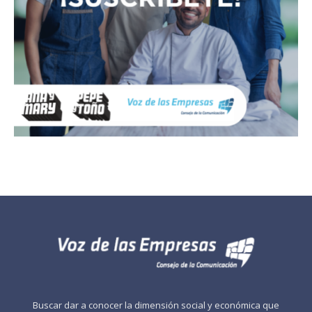
Buscar dar a conocer la dimensión social y económica que