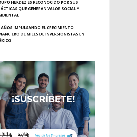
RUPO HERDEZ ES RECONOCIDO POR SUS
RÁCTICAS QUE GENERAN VALOR SOCIAL Y
MBIENTAL
0 AÑOS IMPULSANDO EL CRECIMIENTO
INANCIERO DE MILES DE INVERSIONISTAS EN
ÉXICO