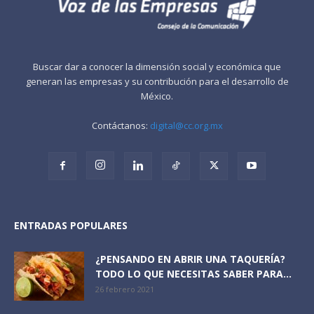
Buscar dar a conocer la dimensión social y económica que
generan las empresas y su contribución para el desarrollo de
México.
Contáctanos:
digital@cc.org.mx
ENTRADAS POPULARES
¿PENSANDO EN ABRIR UNA TAQUERÍA?
TODO LO QUE NECESITAS SABER PARA...
26 febrero 2021