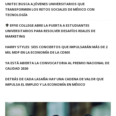
UNITEC BUSCA A JÓVENES UNIVERSITARIOS QUE
TRANSFORMEN LOS RETOS SOCIALES DE MÉXICO CON
TECNOLOGÍA
EFFIE COLLEGE ABRE LA PUERTA A ESTUDIANTES
UNIVERSITARIOS PARA RESOLVER DESAFÍOS REALES DE
MARKETING
HARRY STYLES: SEIS CONCIERTOS QUE IMPULSARÁN MÁS DE 2
MIL MDP EN LA ECONOMÍA DE LA CDMX
YA ESTÁ ABIERTA LA CONVOCATORIA AL PREMIO NACIONAL DE
CALIDAD 2026
DETRÁS DE CADA LASAÑA HAY UNA CADENA DE VALOR QUE
IMPULSA EL EMPLEO Y LA ECONOMÍA EN MÉXICO