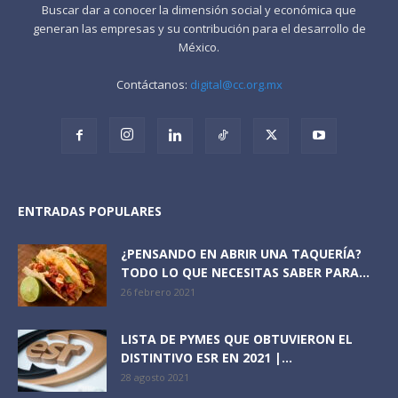
Buscar dar a conocer la dimensión social y económica que
generan las empresas y su contribución para el desarrollo de
México.
Contáctanos:
digital@cc.org.mx
ENTRADAS POPULARES
¿PENSANDO EN ABRIR UNA TAQUERÍA?
TODO LO QUE NECESITAS SABER PARA...
26 febrero 2021
LISTA DE PYMES QUE OBTUVIERON EL
DISTINTIVO ESR EN 2021 |...
28 agosto 2021