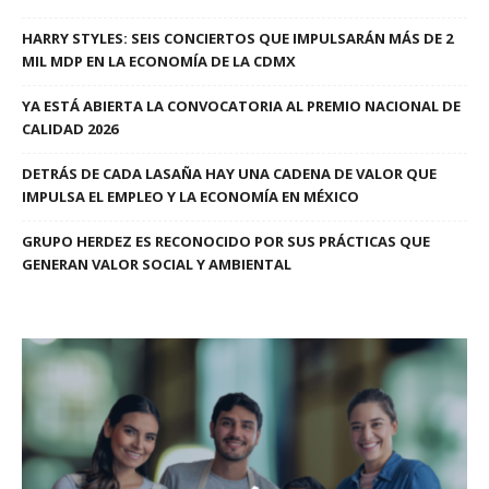
HARRY STYLES: SEIS CONCIERTOS QUE IMPULSARÁN MÁS DE 2
MIL MDP EN LA ECONOMÍA DE LA CDMX
YA ESTÁ ABIERTA LA CONVOCATORIA AL PREMIO NACIONAL DE
CALIDAD 2026
DETRÁS DE CADA LASAÑA HAY UNA CADENA DE VALOR QUE
IMPULSA EL EMPLEO Y LA ECONOMÍA EN MÉXICO
GRUPO HERDEZ ES RECONOCIDO POR SUS PRÁCTICAS QUE
GENERAN VALOR SOCIAL Y AMBIENTAL