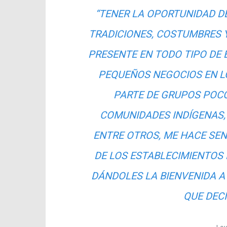
“TENER LA OPORTUNIDAD D
TRADICIONES, COSTUMBRES Y
PRESENTE EN TODO TIPO DE 
PEQUEÑOS NEGOCIOS EN L
PARTE DE GRUPOS POC
COMUNIDADES INDÍGENAS, 
ENTRE OTROS, ME HACE SEN
DE LOS ESTABLECIMIENTOS 
DÁNDOLES LA BIENVENIDA A
QUE DECI