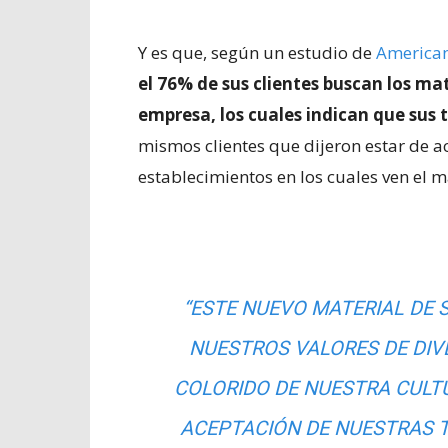
Y es que, según un estudio de
American
el 76% de sus clientes buscan los mat
empresa, los cuales indican que sus t
mismos clientes que dijeron estar de 
establecimientos en los cuales ven el m
“ESTE NUEVO MATERIAL DE 
NUESTROS VALORES DE DIVE
COLORIDO DE NUESTRA CULT
ACEPTACIÓN DE NUESTRAS T