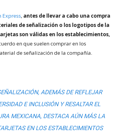
 Express
,
antes de llevar a cabo una compra
eriales de señalización o los logotipos de la
arjetas son válidas en los establecimientos,
acuerdo en que suelen comprar en los
aterial de señalización de la compañía.
SEÑALIZACIÓN, ADEMÁS DE REFLEJAR
RSIDAD E INCLUSIÓN Y RESALTAR EL
URA MEXICANA, DESTACA AÚN MÁS LA
ARJETAS EN LOS ESTABLECIMIENTOS