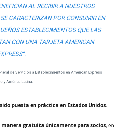
ENEFICIAN AL RECIBIR A NUESTROS
 SE CARACTERIZAN POR CONSUMIR EN
UEÑOS ESTABLECIMIENTOS QUE LAS
TAN CON UNA TARJETA AMERICAN
EXPRESS”.
eneral de Servicios a Establecimientos en American Express
o y América Latina.
sido puesta en práctica en Estados Unidos
.
e manera gratuita únicamente para socios
, en