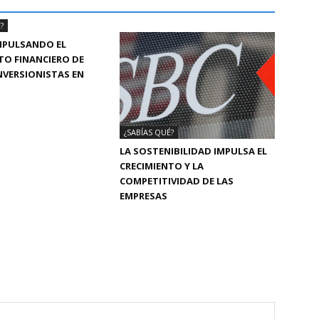
?
MPULSANDO EL
TO FINANCIERO DE
INVERSIONISTAS EN
¿SABÍAS QUÉ?
LA SOSTENIBILIDAD IMPULSA EL
CRECIMIENTO Y LA
COMPETITIVIDAD DE LAS
EMPRESAS