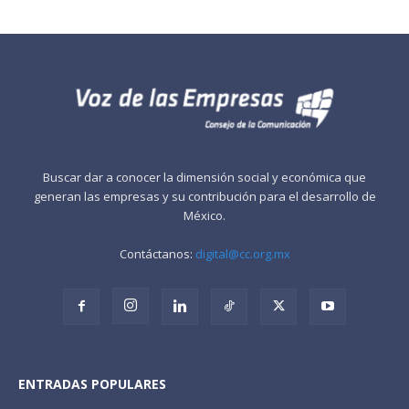
Buscar dar a conocer la dimensión social y económica que
generan las empresas y su contribución para el desarrollo de
México.
Contáctanos:
digital@cc.org.mx
ENTRADAS POPULARES