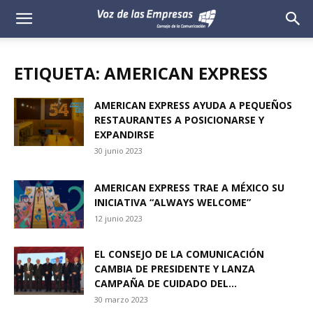
Voz
de
ETIQUETA: AMERICAN EXPRESS
las
AMERICAN EXPRESS AYUDA A PEQUEÑOS
RESTAURANTES A POSICIONARSE Y
Empresas
EXPANDIRSE
30 junio 2023
AMERICAN EXPRESS TRAE A MÉXICO SU
INICIATIVA “ALWAYS WELCOME”
12 junio 2023
EL CONSEJO DE LA COMUNICACIÓN
CAMBIA DE PRESIDENTE Y LANZA
CAMPAÑA DE CUIDADO DEL...
30 marzo 2023