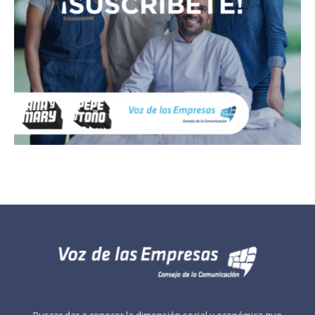
Buscar dar a conocer la dimensión social y económica que