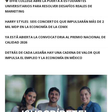
EFFIE COLLEGE ABRE LA PUERTA A ESTUDIANTES
UNIVERSITARIOS PARA RESOLVER DESAFÍOS REALES DE
MARKETING
HARRY STYLES: SEIS CONCIERTOS QUE IMPULSARÁN MÁS DE 2
MIL MDP EN LA ECONOMÍA DE LA CDMX
YA ESTÁ ABIERTA LA CONVOCATORIA AL PREMIO NACIONAL DE
CALIDAD 2026
DETRÁS DE CADA LASAÑA HAY UNA CADENA DE VALOR QUE
IMPULSA EL EMPLEO Y LA ECONOMÍA EN MÉXICO