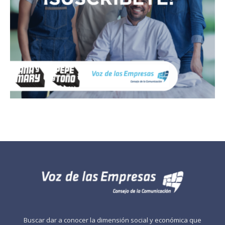
Buscar dar a conocer la dimensión social y económica que