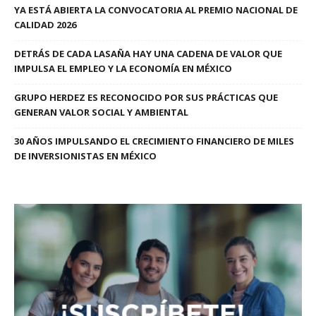
YA ESTÁ ABIERTA LA CONVOCATORIA AL PREMIO NACIONAL DE
CALIDAD 2026
DETRÁS DE CADA LASAÑA HAY UNA CADENA DE VALOR QUE
IMPULSA EL EMPLEO Y LA ECONOMÍA EN MÉXICO
GRUPO HERDEZ ES RECONOCIDO POR SUS PRÁCTICAS QUE
GENERAN VALOR SOCIAL Y AMBIENTAL
30 AÑOS IMPULSANDO EL CRECIMIENTO FINANCIERO DE MILES
DE INVERSIONISTAS EN MÉXICO