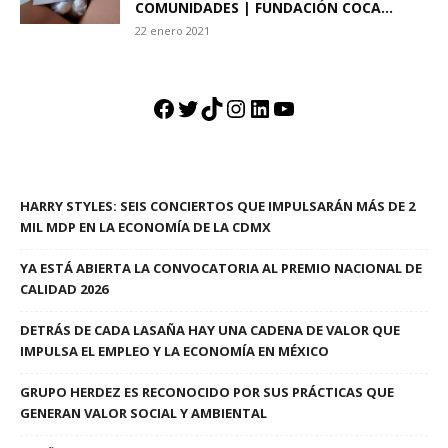
COMUNIDADES | FUNDACIÓN COCA...
22 enero 2021
Facebook
Twitter
TikTok
Instagram
LinkedIn
YouTube
HARRY STYLES: SEIS CONCIERTOS QUE IMPULSARÁN MÁS DE 2
MIL MDP EN LA ECONOMÍA DE LA CDMX
YA ESTÁ ABIERTA LA CONVOCATORIA AL PREMIO NACIONAL DE
CALIDAD 2026
DETRÁS DE CADA LASAÑA HAY UNA CADENA DE VALOR QUE
IMPULSA EL EMPLEO Y LA ECONOMÍA EN MÉXICO
GRUPO HERDEZ ES RECONOCIDO POR SUS PRÁCTICAS QUE
GENERAN VALOR SOCIAL Y AMBIENTAL