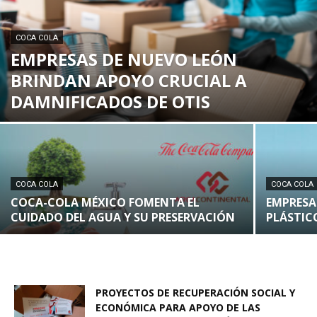
COCA COLA
EMPRESAS DE NUEVO LEÓN
BRINDAN APOYO CRUCIAL A
DAMNIFICADOS DE OTIS
COCA COLA
COCA COLA
COCA-COLA MÉXICO FOMENTA EL
EMPRESA
CUIDADO DEL AGUA Y SU PRESERVACIÓN
PLÁSTIC
PROYECTOS DE RECUPERACIÓN SOCIAL Y
ECONÓMICA PARA APOYO DE LAS