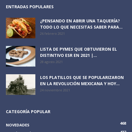
ENTRADAS POPULARES
¿PENSANDO EN ABRIR UNA TAQUERÍA?
TODO LO QUE NECESITAS SABER PARA...
26 febrero 2021
LISTA DE PYMES QUE OBTUVIERON EL
DISTINTIVO ESR EN 2021 |...
28 agosto 2021
LOS PLATILLOS QUE SE POPULARIZARON
EN LA REVOLUCIÓN MEXICANA Y HOY...
24 noviembre 2021
CATEGORÍA POPULAR
468
NOVEDADES
437