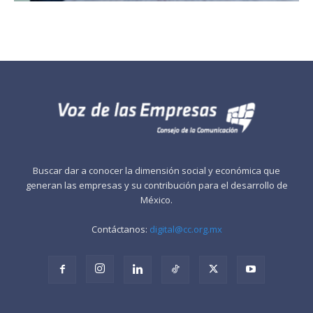
Buscar dar a conocer la dimensión social y económica que
generan las empresas y su contribución para el desarrollo de
México.
Contáctanos:
digital@cc.org.mx