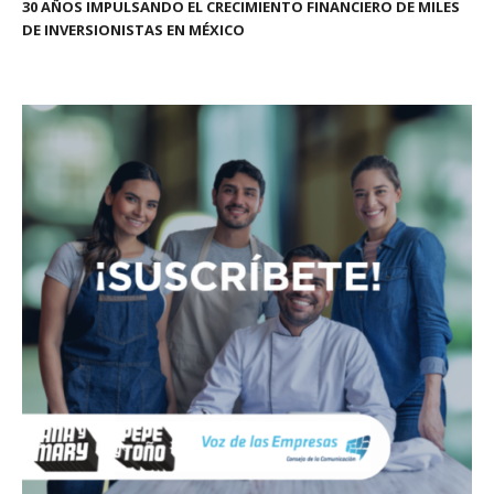
30 AÑOS IMPULSANDO EL CRECIMIENTO FINANCIERO DE MILES
DE INVERSIONISTAS EN MÉXICO