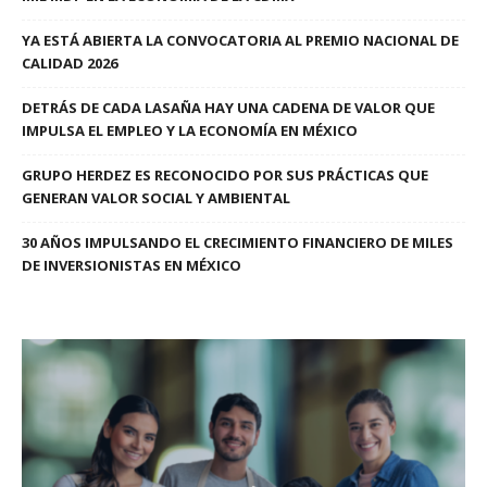
YA ESTÁ ABIERTA LA CONVOCATORIA AL PREMIO NACIONAL DE
CALIDAD 2026
DETRÁS DE CADA LASAÑA HAY UNA CADENA DE VALOR QUE
IMPULSA EL EMPLEO Y LA ECONOMÍA EN MÉXICO
GRUPO HERDEZ ES RECONOCIDO POR SUS PRÁCTICAS QUE
GENERAN VALOR SOCIAL Y AMBIENTAL
30 AÑOS IMPULSANDO EL CRECIMIENTO FINANCIERO DE MILES
DE INVERSIONISTAS EN MÉXICO