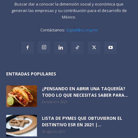
Buscar dar a conocer la dimensión social y económica que
generan las empresas y su contribución para el desarrollo de
México.
Contáctanos:
digital@cc.org.mx
ENTRADAS POPULARES
¿PENSANDO EN ABRIR UNA TAQUERÍA?
TODO LO QUE NECESITAS SABER PARA...
26 febrero 2021
LISTA DE PYMES QUE OBTUVIERON EL
DISTINTIVO ESR EN 2021 |...
28 agosto 2021