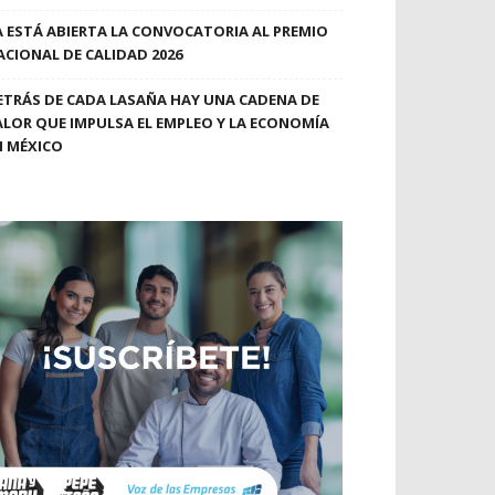
A ESTÁ ABIERTA LA CONVOCATORIA AL PREMIO
ACIONAL DE CALIDAD 2026
ETRÁS DE CADA LASAÑA HAY UNA CADENA DE
ALOR QUE IMPULSA EL EMPLEO Y LA ECONOMÍA
N MÉXICO