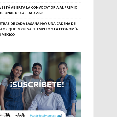
A ESTÁ ABIERTA LA CONVOCATORIA AL PREMIO
ACIONAL DE CALIDAD 2026
ETRÁS DE CADA LASAÑA HAY UNA CADENA DE
ALOR QUE IMPULSA EL EMPLEO Y LA ECONOMÍA
N MÉXICO