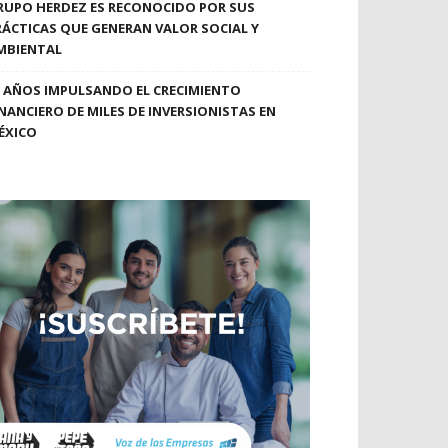
RUPO HERDEZ ES RECONOCIDO POR SUS
RÁCTICAS QUE GENERAN VALOR SOCIAL Y
MBIENTAL
0 AÑOS IMPULSANDO EL CRECIMIENTO
INANCIERO DE MILES DE INVERSIONISTAS EN
ÉXICO