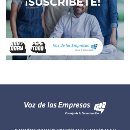
Buscar dar a conocer la dimensión social y económica que