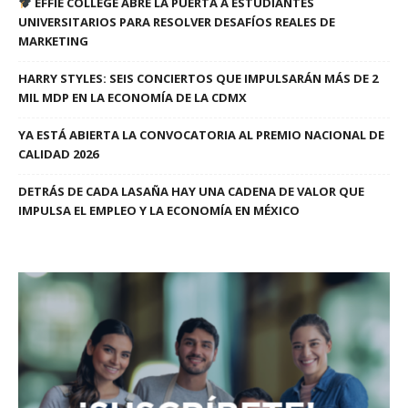
EFFIE COLLEGE ABRE LA PUERTA A ESTUDIANTES
UNIVERSITARIOS PARA RESOLVER DESAFÍOS REALES DE
MARKETING
HARRY STYLES: SEIS CONCIERTOS QUE IMPULSARÁN MÁS DE 2
MIL MDP EN LA ECONOMÍA DE LA CDMX
YA ESTÁ ABIERTA LA CONVOCATORIA AL PREMIO NACIONAL DE
CALIDAD 2026
DETRÁS DE CADA LASAÑA HAY UNA CADENA DE VALOR QUE
IMPULSA EL EMPLEO Y LA ECONOMÍA EN MÉXICO