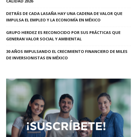
CALIDAD 2026
DETRÁS DE CADA LASAÑA HAY UNA CADENA DE VALOR QUE
IMPULSA EL EMPLEO Y LA ECONOMÍA EN MÉXICO
GRUPO HERDEZ ES RECONOCIDO POR SUS PRÁCTICAS QUE
GENERAN VALOR SOCIAL Y AMBIENTAL
30 AÑOS IMPULSANDO EL CRECIMIENTO FINANCIERO DE MILES
DE INVERSIONISTAS EN MÉXICO