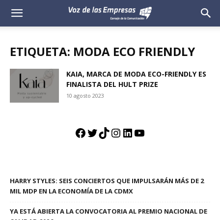
Voz
de
ETIQUETA: MODA ECO FRIENDLY
las
KAIA, MARCA DE MODA ECO-FRIENDLY ES
FINALISTA DEL HULT PRIZE
Empresas
10 agosto 2023
Facebook
Twitter
TikTok
Instagram
LinkedIn
YouTube
HARRY STYLES: SEIS CONCIERTOS QUE IMPULSARÁN MÁS DE 2
MIL MDP EN LA ECONOMÍA DE LA CDMX
YA ESTÁ ABIERTA LA CONVOCATORIA AL PREMIO NACIONAL DE