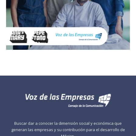
Buscar dar a conocer la dimensión social y económica que
generan las empresas y su contribución para el desarrollo de
México.