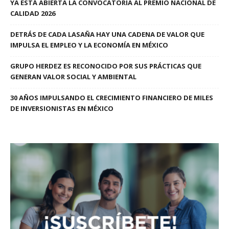
YA ESTÁ ABIERTA LA CONVOCATORIA AL PREMIO NACIONAL DE
CALIDAD 2026
DETRÁS DE CADA LASAÑA HAY UNA CADENA DE VALOR QUE
IMPULSA EL EMPLEO Y LA ECONOMÍA EN MÉXICO
GRUPO HERDEZ ES RECONOCIDO POR SUS PRÁCTICAS QUE
GENERAN VALOR SOCIAL Y AMBIENTAL
30 AÑOS IMPULSANDO EL CRECIMIENTO FINANCIERO DE MILES
DE INVERSIONISTAS EN MÉXICO