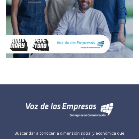
Buscar dar a conocer la dimensión social y económica que