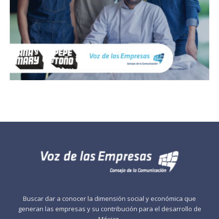
Buscar dar a conocer la dimensión social y económica que
generan las empresas y su contribución para el desarrollo de
México.