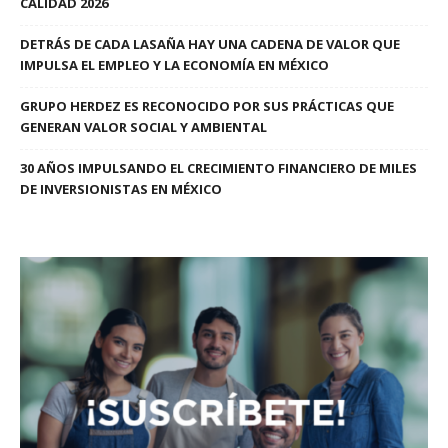
CALIDAD 2026
DETRÁS DE CADA LASAÑA HAY UNA CADENA DE VALOR QUE
IMPULSA EL EMPLEO Y LA ECONOMÍA EN MÉXICO
GRUPO HERDEZ ES RECONOCIDO POR SUS PRÁCTICAS QUE
GENERAN VALOR SOCIAL Y AMBIENTAL
30 AÑOS IMPULSANDO EL CRECIMIENTO FINANCIERO DE MILES
DE INVERSIONISTAS EN MÉXICO