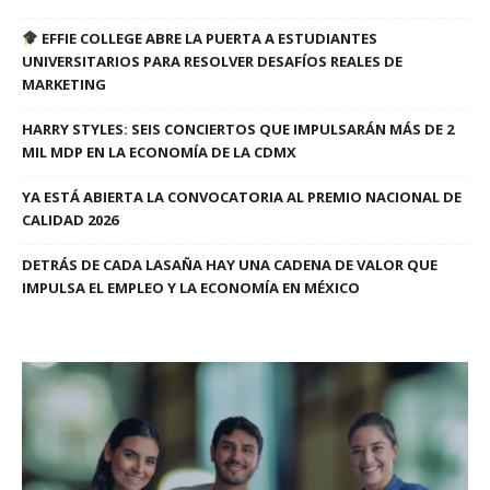
EFFIE COLLEGE ABRE LA PUERTA A ESTUDIANTES
UNIVERSITARIOS PARA RESOLVER DESAFÍOS REALES DE
MARKETING
HARRY STYLES: SEIS CONCIERTOS QUE IMPULSARÁN MÁS DE 2
MIL MDP EN LA ECONOMÍA DE LA CDMX
YA ESTÁ ABIERTA LA CONVOCATORIA AL PREMIO NACIONAL DE
CALIDAD 2026
DETRÁS DE CADA LASAÑA HAY UNA CADENA DE VALOR QUE
IMPULSA EL EMPLEO Y LA ECONOMÍA EN MÉXICO