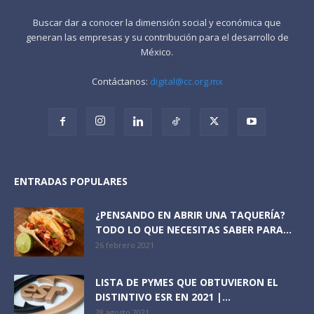
Buscar dar a conocer la dimensión social y económica que
generan las empresas y su contribución para el desarrollo de
México.
Contáctanos:
digital@cc.org.mx
ENTRADAS POPULARES
¿PENSANDO EN ABRIR UNA TAQUERÍA?
TODO LO QUE NECESITAS SABER PARA...
26 febrero 2021
LISTA DE PYMES QUE OBTUVIERON EL
DISTINTIVO ESR EN 2021 |...
28 agosto 2021