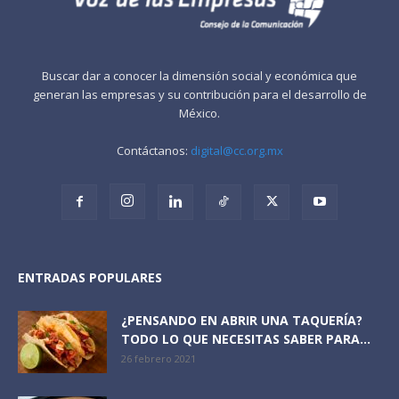
Buscar dar a conocer la dimensión social y económica que
generan las empresas y su contribución para el desarrollo de
México.
Contáctanos:
digital@cc.org.mx
ENTRADAS POPULARES
¿PENSANDO EN ABRIR UNA TAQUERÍA?
TODO LO QUE NECESITAS SABER PARA...
26 febrero 2021