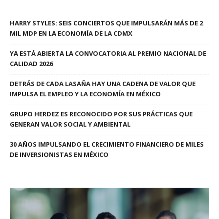
HARRY STYLES: SEIS CONCIERTOS QUE IMPULSARÁN MÁS DE 2
MIL MDP EN LA ECONOMÍA DE LA CDMX
YA ESTÁ ABIERTA LA CONVOCATORIA AL PREMIO NACIONAL DE
CALIDAD 2026
DETRÁS DE CADA LASAÑA HAY UNA CADENA DE VALOR QUE
IMPULSA EL EMPLEO Y LA ECONOMÍA EN MÉXICO
GRUPO HERDEZ ES RECONOCIDO POR SUS PRÁCTICAS QUE
GENERAN VALOR SOCIAL Y AMBIENTAL
30 AÑOS IMPULSANDO EL CRECIMIENTO FINANCIERO DE MILES
DE INVERSIONISTAS EN MÉXICO