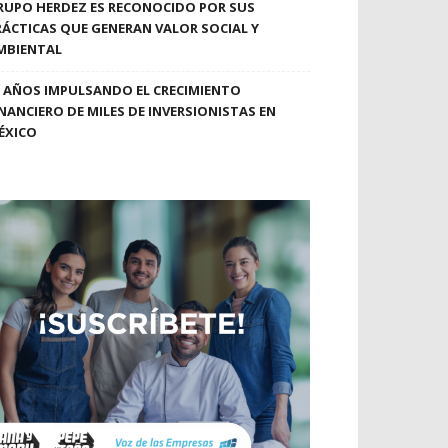
RUPO HERDEZ ES RECONOCIDO POR SUS
RÁCTICAS QUE GENERAN VALOR SOCIAL Y
MBIENTAL
0 AÑOS IMPULSANDO EL CRECIMIENTO
INANCIERO DE MILES DE INVERSIONISTAS EN
ÉXICO