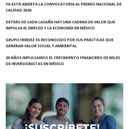
YA ESTÁ ABIERTA LA CONVOCATORIA AL PREMIO NACIONAL DE
CALIDAD 2026
DETRÁS DE CADA LASAÑA HAY UNA CADENA DE VALOR QUE
IMPULSA EL EMPLEO Y LA ECONOMÍA EN MÉXICO
GRUPO HERDEZ ES RECONOCIDO POR SUS PRÁCTICAS QUE
GENERAN VALOR SOCIAL Y AMBIENTAL
30 AÑOS IMPULSANDO EL CRECIMIENTO FINANCIERO DE MILES
DE INVERSIONISTAS EN MÉXICO