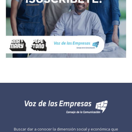
Buscar dar a conocer la dimensión social y económica que