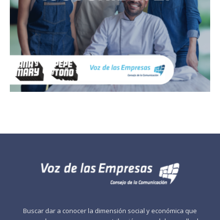
Buscar dar a conocer la dimensión social y económica que