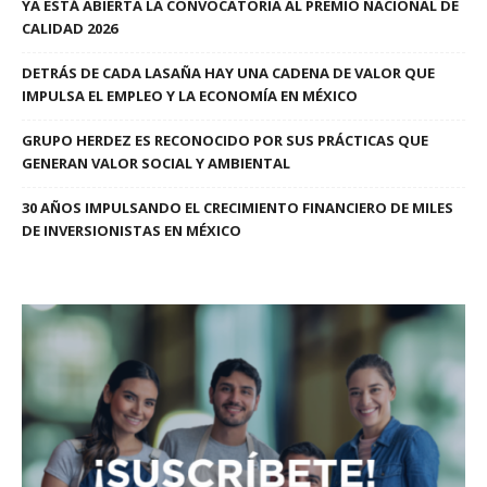
YA ESTÁ ABIERTA LA CONVOCATORIA AL PREMIO NACIONAL DE
CALIDAD 2026
DETRÁS DE CADA LASAÑA HAY UNA CADENA DE VALOR QUE
IMPULSA EL EMPLEO Y LA ECONOMÍA EN MÉXICO
GRUPO HERDEZ ES RECONOCIDO POR SUS PRÁCTICAS QUE
GENERAN VALOR SOCIAL Y AMBIENTAL
30 AÑOS IMPULSANDO EL CRECIMIENTO FINANCIERO DE MILES
DE INVERSIONISTAS EN MÉXICO