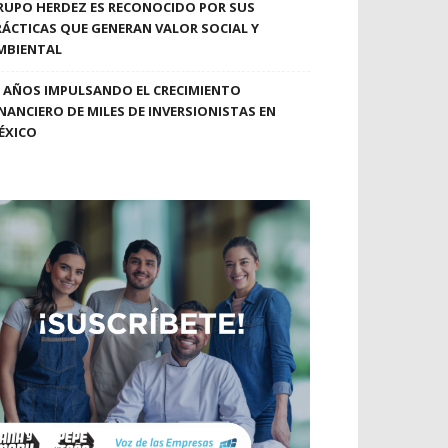
RUPO HERDEZ ES RECONOCIDO POR SUS
RÁCTICAS QUE GENERAN VALOR SOCIAL Y
MBIENTAL
0 AÑOS IMPULSANDO EL CRECIMIENTO
INANCIERO DE MILES DE INVERSIONISTAS EN
ÉXICO