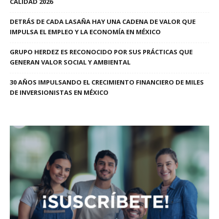
CALIDAD 2026
DETRÁS DE CADA LASAÑA HAY UNA CADENA DE VALOR QUE
IMPULSA EL EMPLEO Y LA ECONOMÍA EN MÉXICO
GRUPO HERDEZ ES RECONOCIDO POR SUS PRÁCTICAS QUE
GENERAN VALOR SOCIAL Y AMBIENTAL
30 AÑOS IMPULSANDO EL CRECIMIENTO FINANCIERO DE MILES
DE INVERSIONISTAS EN MÉXICO