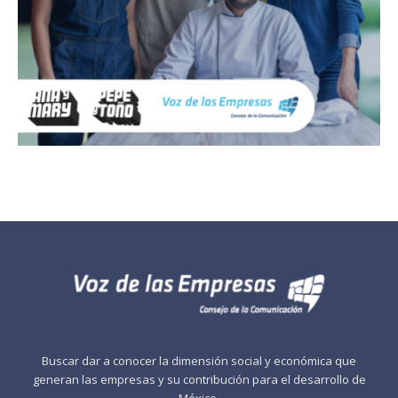
Buscar dar a conocer la dimensión social y económica que
generan las empresas y su contribución para el desarrollo de
México.