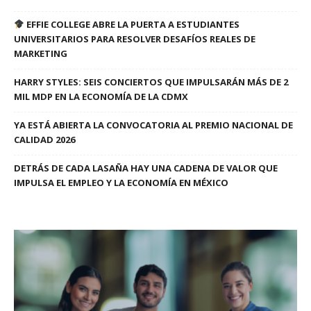
EFFIE COLLEGE ABRE LA PUERTA A ESTUDIANTES
UNIVERSITARIOS PARA RESOLVER DESAFÍOS REALES DE
MARKETING
HARRY STYLES: SEIS CONCIERTOS QUE IMPULSARÁN MÁS DE 2
MIL MDP EN LA ECONOMÍA DE LA CDMX
YA ESTÁ ABIERTA LA CONVOCATORIA AL PREMIO NACIONAL DE
CALIDAD 2026
DETRÁS DE CADA LASAÑA HAY UNA CADENA DE VALOR QUE
IMPULSA EL EMPLEO Y LA ECONOMÍA EN MÉXICO