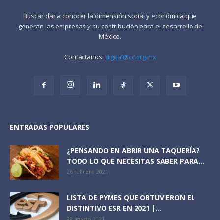
Buscar dar a conocer la dimensión social y económica que
generan las empresas y su contribución para el desarrollo de
México.
Contáctanos:
digital@cc.org.mx
ENTRADAS POPULARES
¿PENSANDO EN ABRIR UNA TAQUERÍA?
TODO LO QUE NECESITAS SABER PARA...
26 febrero 2021
LISTA DE PYMES QUE OBTUVIERON EL
DISTINTIVO ESR EN 2021 |...
28 agosto 2021