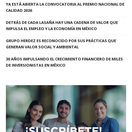
YA ESTÁ ABIERTA LA CONVOCATORIA AL PREMIO NACIONAL DE
CALIDAD 2026
DETRÁS DE CADA LASAÑA HAY UNA CADENA DE VALOR QUE
IMPULSA EL EMPLEO Y LA ECONOMÍA EN MÉXICO
GRUPO HERDEZ ES RECONOCIDO POR SUS PRÁCTICAS QUE
GENERAN VALOR SOCIAL Y AMBIENTAL
30 AÑOS IMPULSANDO EL CRECIMIENTO FINANCIERO DE MILES
DE INVERSIONISTAS EN MÉXICO