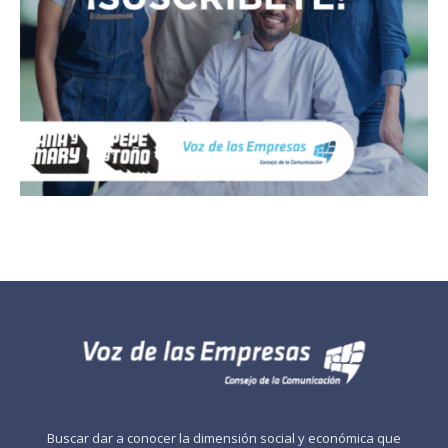
Buscar dar a conocer la dimensión social y económica que