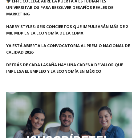
EFFIE COLLEGE ABRE LA PUERTA A ESTUDIANTES
UNIVERSITARIOS PARA RESOLVER DESAFÍOS REALES DE
MARKETING
HARRY STYLES: SEIS CONCIERTOS QUE IMPULSARÁN MÁS DE 2
MIL MDP EN LA ECONOMÍA DE LA CDMX
YA ESTÁ ABIERTA LA CONVOCATORIA AL PREMIO NACIONAL DE
CALIDAD 2026
DETRÁS DE CADA LASAÑA HAY UNA CADENA DE VALOR QUE
IMPULSA EL EMPLEO Y LA ECONOMÍA EN MÉXICO