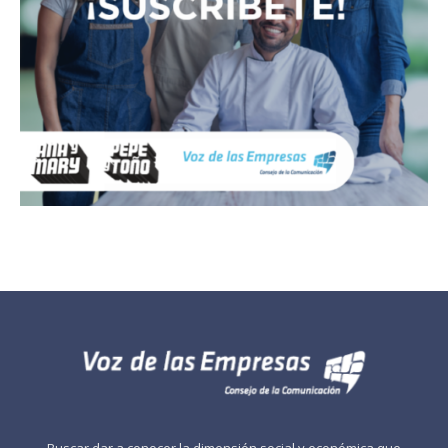
Buscar dar a conocer la dimensión social y económica que