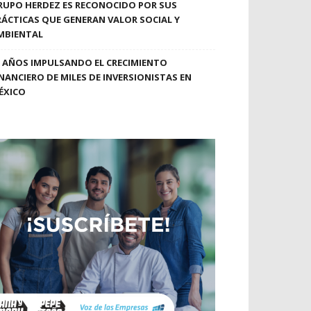
RUPO HERDEZ ES RECONOCIDO POR SUS
RÁCTICAS QUE GENERAN VALOR SOCIAL Y
MBIENTAL
0 AÑOS IMPULSANDO EL CRECIMIENTO
INANCIERO DE MILES DE INVERSIONISTAS EN
ÉXICO