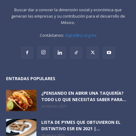
Buscar dar a conocer la dimensión social y económica que
generan las empresas y su contribución para el desarrollo de
México.
Contáctanos:
digital@cc.org.mx
ENTRADAS POPULARES
¿PENSANDO EN ABRIR UNA TAQUERÍA?
TODO LO QUE NECESITAS SABER PARA...
26 febrero 2021
LISTA DE PYMES QUE OBTUVIERON EL
DISTINTIVO ESR EN 2021 |...
28 agosto 2021