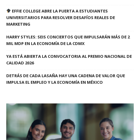
EFFIE COLLEGE ABRE LA PUERTA A ESTUDIANTES
UNIVERSITARIOS PARA RESOLVER DESAFÍOS REALES DE
MARKETING
HARRY STYLES: SEIS CONCIERTOS QUE IMPULSARÁN MÁS DE 2
MIL MDP EN LA ECONOMÍA DE LA CDMX
YA ESTÁ ABIERTA LA CONVOCATORIA AL PREMIO NACIONAL DE
CALIDAD 2026
DETRÁS DE CADA LASAÑA HAY UNA CADENA DE VALOR QUE
IMPULSA EL EMPLEO Y LA ECONOMÍA EN MÉXICO