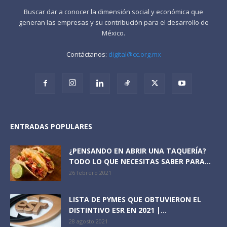
Buscar dar a conocer la dimensión social y económica que
generan las empresas y su contribución para el desarrollo de
México.
Contáctanos:
digital@cc.org.mx
ENTRADAS POPULARES
¿PENSANDO EN ABRIR UNA TAQUERÍA?
TODO LO QUE NECESITAS SABER PARA...
26 febrero 2021
LISTA DE PYMES QUE OBTUVIERON EL
DISTINTIVO ESR EN 2021 |...
28 agosto 2021