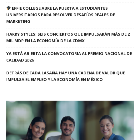
EFFIE COLLEGE ABRE LA PUERTA A ESTUDIANTES
UNIVERSITARIOS PARA RESOLVER DESAFÍOS REALES DE
MARKETING
HARRY STYLES: SEIS CONCIERTOS QUE IMPULSARÁN MÁS DE 2
MIL MDP EN LA ECONOMÍA DE LA CDMX
YA ESTÁ ABIERTA LA CONVOCATORIA AL PREMIO NACIONAL DE
CALIDAD 2026
DETRÁS DE CADA LASAÑA HAY UNA CADENA DE VALOR QUE
IMPULSA EL EMPLEO Y LA ECONOMÍA EN MÉXICO