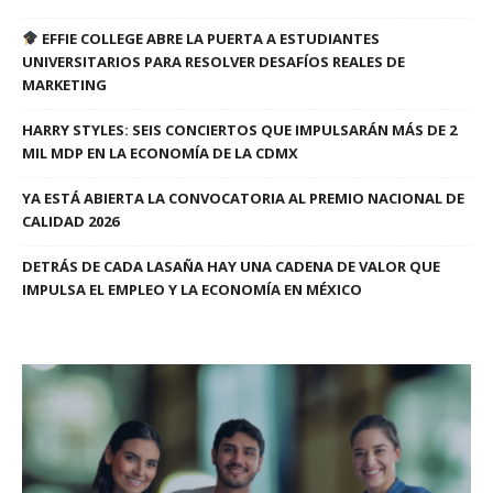
EFFIE COLLEGE ABRE LA PUERTA A ESTUDIANTES
UNIVERSITARIOS PARA RESOLVER DESAFÍOS REALES DE
MARKETING
HARRY STYLES: SEIS CONCIERTOS QUE IMPULSARÁN MÁS DE 2
MIL MDP EN LA ECONOMÍA DE LA CDMX
YA ESTÁ ABIERTA LA CONVOCATORIA AL PREMIO NACIONAL DE
CALIDAD 2026
DETRÁS DE CADA LASAÑA HAY UNA CADENA DE VALOR QUE
IMPULSA EL EMPLEO Y LA ECONOMÍA EN MÉXICO