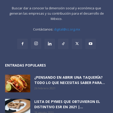
Buscar dar a conocer la dimensión social y económica que
generan las empresas y su contribución para el desarrollo de
México.
Contáctanos:
digital@cc.org.mx
ENTRADAS POPULARES
¿PENSANDO EN ABRIR UNA TAQUERÍA?
TODO LO QUE NECESITAS SABER PARA...
26 febrero 2021
LISTA DE PYMES QUE OBTUVIERON EL
DISTINTIVO ESR EN 2021 |...
28 agosto 2021